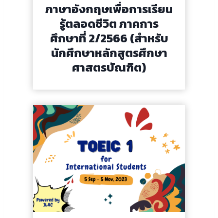
ภาษาอังกฤษเพื่อการเรียน
รู้ตลอดชีวิต ภาคการ
ศึกษาที่ 2/2566 (สำหรับ
นักศึกษาหลักสูตรศึกษา
ศาสตรบัณฑิต)