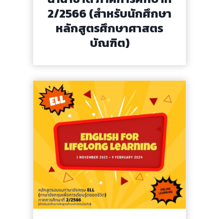
2/2566 (สำหรับนักศึกษา
หลักสูตรศึกษาศาสตร
บัณฑิต)