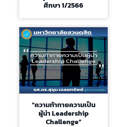
ศึกษา 1/2566
“ความท้าทายความเป็น
ผู้นำ Leadership
Challenge”