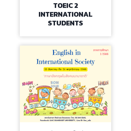
TOEIC 2
INTERNATIONAL
STUDENTS