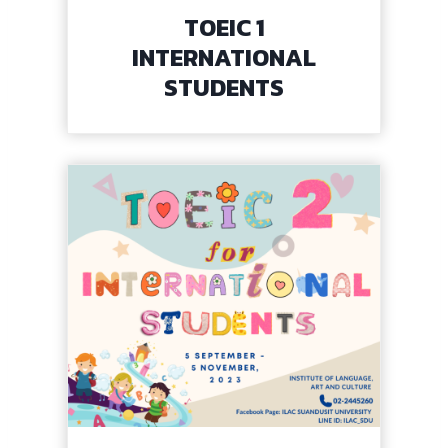
TOEIC 1
INTERNATIONAL
STUDENTS