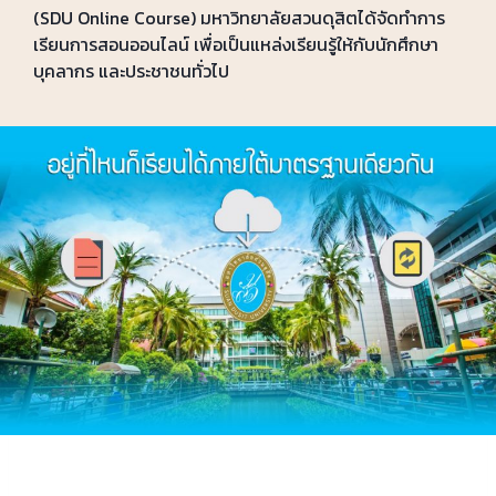
(SDU Online Course) มหาวิทยาลัยสวนดุสิตได้จัดทำการ
เรียนการสอนออนไลน์ เพื่อเป็นแหล่งเรียนรู้ให้กับนักศึกษา
บุคลากร และประชาชนทั่วไป