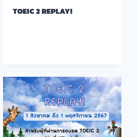
TOEIC 2 REPLAY!