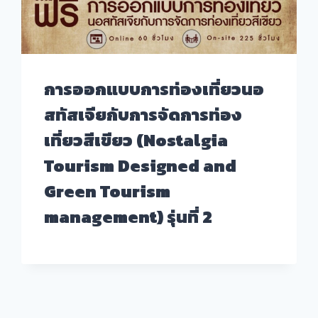
การออกแบบการท่องเที่ยวนอ
สทัสเจียกับการจัดการท่อง
เที่ยวสีเขียว (Nostalgia
Tourism Designed and
Green Tourism
management) รุ่นที่ 2