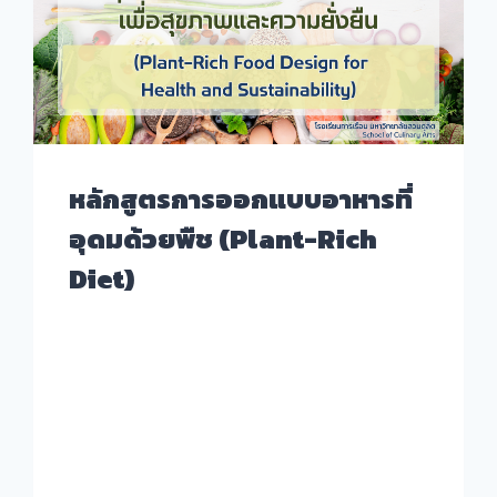
หลักสูตรการออกแบบอาหารที่
อุดมด้วยพืช (Plant-Rich
Diet)