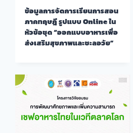
ข้อมูลการจัดการเรียนการสอน
ภาคทฤษฎี รูปแบบ Online ใน
หัวข้อชุด “ออกแบบอาหารเพื่อ
ส่งเสริมสุขภาพและชะลอวัย”