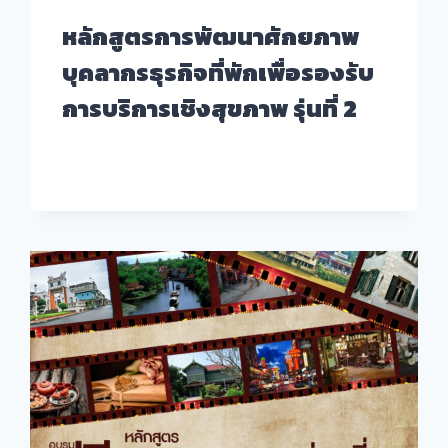
หลักสูตรการพัฒนาศักยภาพ
บุคลากรธุรกิจที่พักเพื่อรองรับ
การบริการเชิงสุขภาพ รุ่นที่ 2