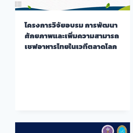
โครงการวิจัยอบรม การพัฒนา
ศักยภาพและเพิ่มความสามารถ
เชฟอาหารไทยในเวทีตลาดโลก