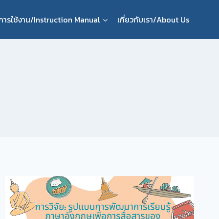
ือการใช้งาน/Instruction Manual
เกี่ยวกับเรา/About Us