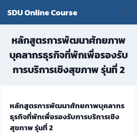
Skip
SDU Online Course
to
content
หลักสูตรการพัฒนาศักยภาพ
บุคลากรธุรกิจที่พักเพื่อรองรับ
การบริการเชิงสุขภาพ รุ่นที่ 2
หลักสูตรการพัฒนาศักยภาพบุคลากร
ธุรกิจที่พักเพื่อรองรับการบริการเชิง
สุขภาพ รุ่นที่ 2