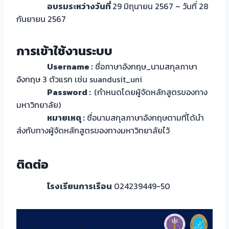
อบรมระหว่างวันที่
29 มิถุนายน 2567 – วันที่ 28
กันยายน 2567
การเข้าใช้งานระบบ
Username :
ชื่อภาษาอังกฤษ_นามสกุลภาษา
อังกฤษ 3 ตัวแรก เช่น suandusit_uni
Password :
(กำหนดโดยผู้จัดหลักสูตรของทาง
มหาวิทยาลัย)
หมายเหตุ :
ชื่อนามสกุลภาษาอังกฤษตามที่ได้นำ
ส่งกับทางผู้จัดหลักสูตรของทางมหาวิทยาลัยไว้
ติดต่อ
โรงเรียนการเรือน
024239449-50