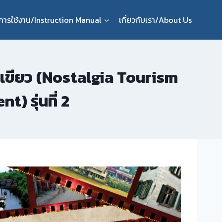
ือการใช้งาน/Instruction Manual
เกี่ยวกับเรา/About Us
ีเขียว (Nostalgia Tourism
 รุ่นที่ 2