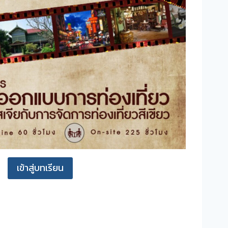
เข้าสู่บทเรียน