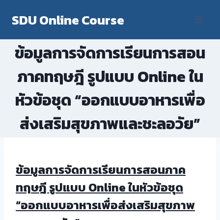
Skip
SDU Online Course
to
content
ข้อมูลการจัดการเรียนการสอน
ภาคทฤษฎี รูปแบบ Online ใน
หัวข้อชุด “ออกแบบอาหารเพื่อ
ส่งเสริมสุขภาพและชะลอวัย”
ข้อมูลการจัดการเรียนการสอนภาค
ทฤษฎี รูปแบบ Online ในหัวข้อชุด
“ออกแบบอาหารเพื่อส่งเสริมสุขภาพ