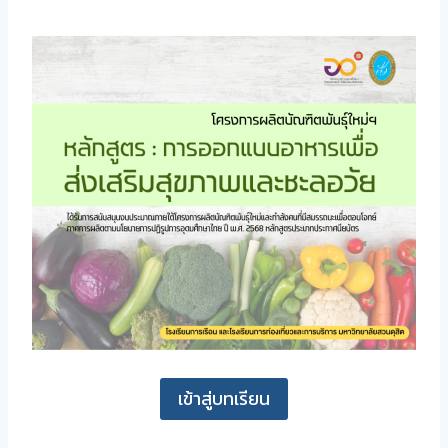
เข้าสู่บทเรียน