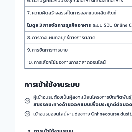
6. ความรู้เกี่ยวกับบรรจุภัณฑ์อาหารและฉลากอาหาร
7. ความคิดสร้างสรรค์ในการออกแบบผลิตภัณฑ์
โมดูล
3 การจัดการธุรกิจอาหาร
ระบบ SDU Online 
8. การวางแผนกลยุทธ์ทางการตลาด
9. การจัดการการขาย
10. การเลือกใช้ช่องทางการตลาดออนไลน์
การเข้าใช้งานระบบ
ผู้เข้าอบรมต้องเป็นผู้ลงทะเบียนโครงการบัณฑิตพันธุ
สมรรถนะทางด้านออกแบบเพื่อประยุกต์ต่อยอดอ
เข้าอบรมออนไลน์ผ่านช่องทาง Onlinecourse.dusit.ac
การเข้าใช้งานระบบ