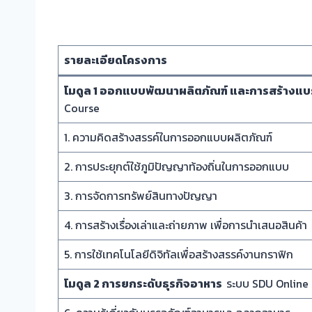
รายละเอียดโครงการ
โมดูล 1 ออกแบบพัฒนาผลิตภัณฑ์ และการสร้างแบ
Course
1. ความคิดสร้างสรรค์ในการออกแบบผลิตภัณฑ์
2. การประยุกต์ใช้ภูมิปัญญาท้องถิ่นในการออกแบบ
3. การจัดการทรัพย์สินทางปัญญา
4. การสร้างเรื่องเล่าและถ่ายภาพ เพื่อการนำเสนอสินค้า
5. การใช้เทคโนโลยีดิจิทัลเพื่อสร้างสรรค์งานกราฟิก
โมดูล 2 การยกระดับธุรกิจอาหาร
ระบบ SDU Online