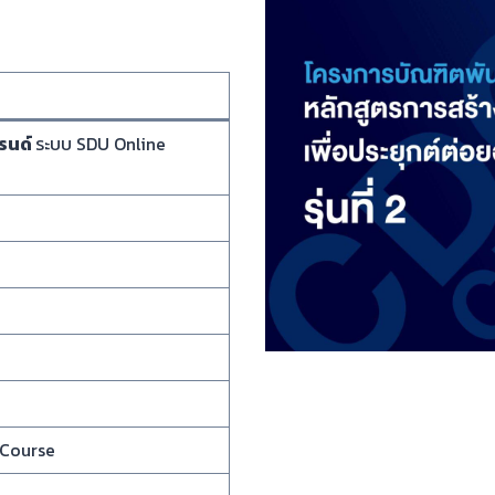
รนด์
ระบบ SDU Online
 Course