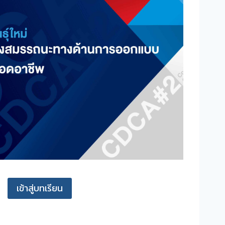
เข้าสู่บทเรียน