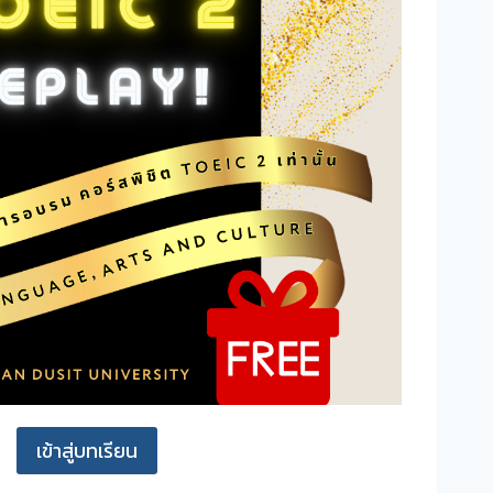
เข้าสู่บทเรียน