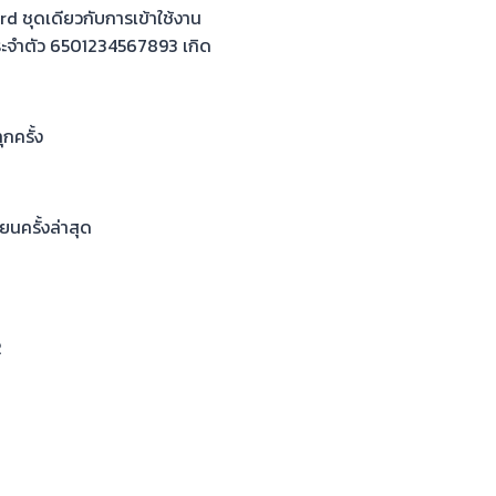
ชุดเดียวกับการเข้าใช้งาน
ประจำตัว 6501234567893 เกิด
กครั้ง
ยนครั้งล่าสุด
2