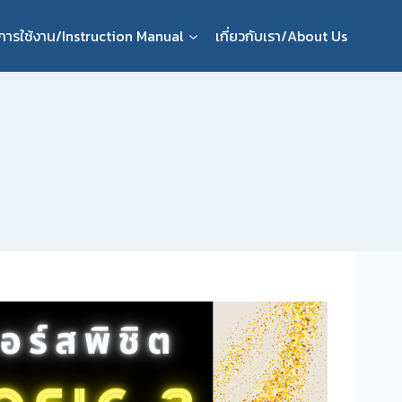
ือการใช้งาน/Instruction Manual
เกี่ยวกับเรา/About Us