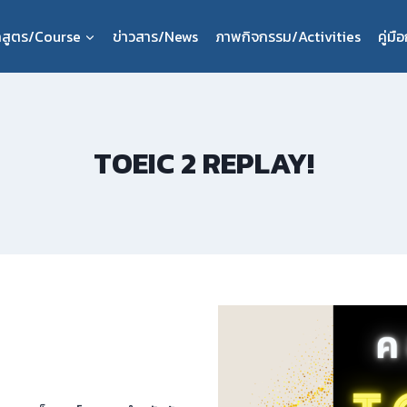
กสูตร/Course
ข่าวสาร/News
ภาพกิจกรรม/Activities
คู่ม
TOEIC 2 REPLAY!