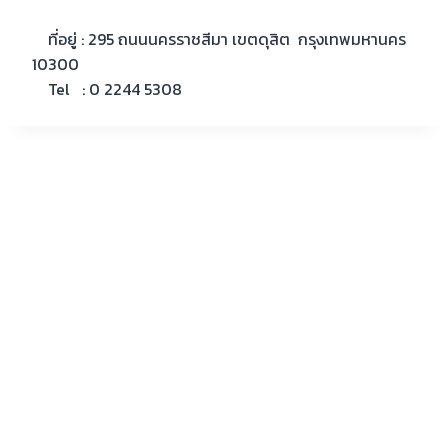
ที่อยู่ : 295 ถนนนครราชสีมา เขตดุสิต กรุงเทพมหานคร
10300
Tel : 0 2244 5308