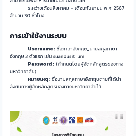
สามารถเชฟอาหารไทยในเวทีตลาดโลก
ระหว่างเดือนสิงหาคม – เดือนกันยายน พ.ศ. 2567
จำนวน 30 ชั่วโมง
การเข้าใช้งานระบบ
Username :
ชื่อภาษาอังกฤษ_นามสกุลภาษา
อังกฤษ 3 ตัวแรก เช่น suandusit_uni
Password :
(กำหนดโดยผู้จัดหลักสูตรของทาง
มหาวิทยาลัย)
หมายเหตุ :
ชื่อนามสกุลภาษาอังกฤษตามที่ได้นำ
ส่งกับทางผู้จัดหลักสูตรของทางมหาวิทยาลัยไว้