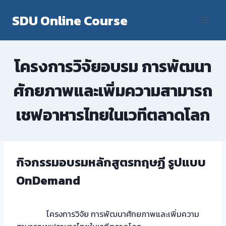
Skip
SDU Online Course
to
content
โครงการวิจัยอบรม การพัฒนา
ศักยภาพและเพิ่มความสามารถ
เชฟอาหารไทยในเวทีตลาดโลก
กิจกรรมอบรมหลักสูตรทฤษฏี รูปแบบ
OnDemand
โครงการวิจัย การพัฒนาศักยภาพและเพิ่มความ