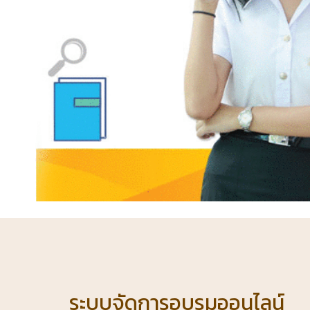
ระบบจัดการอบรมออนไลน์