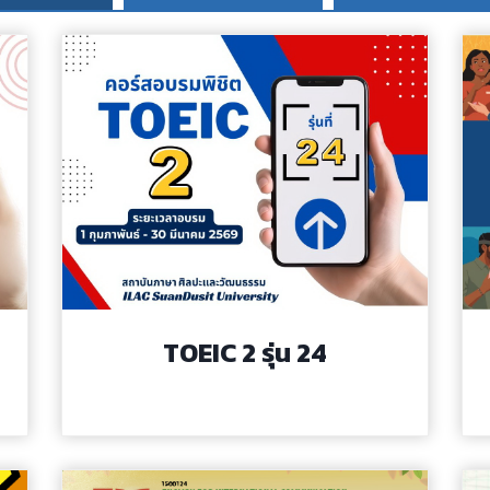
TOEIC 2 รุ่น 24