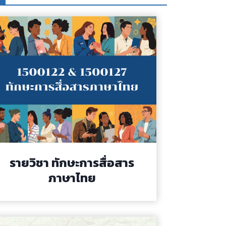
รายวิชา ทักษะการสื่อสาร
ภาษาไทย