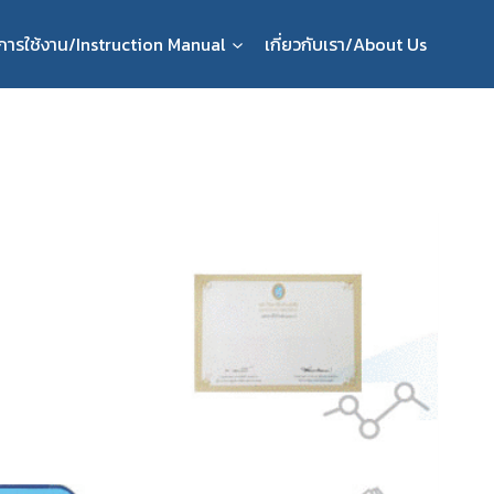
ือการใช้งาน/Instruction Manual
เกี่ยวกับเรา/About Us