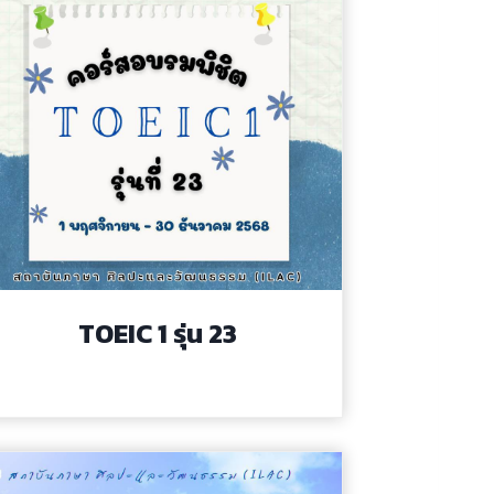
TOEIC 1 รุ่น 23