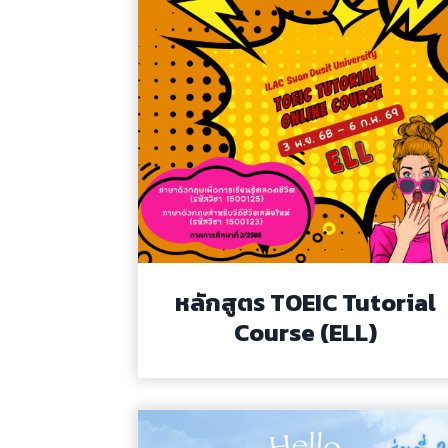
หลักสูตร TOEIC Tutorial
Course (ELL)