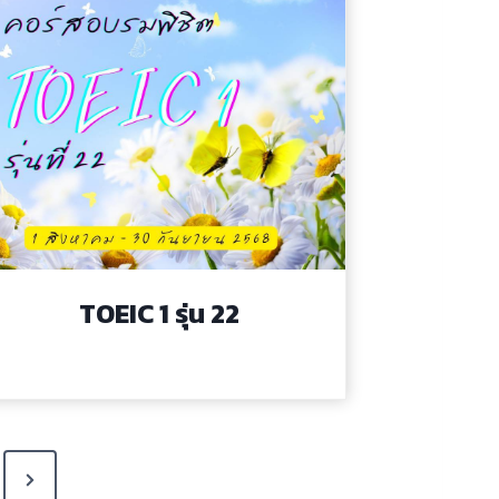
TOEIC 1 รุ่น 22