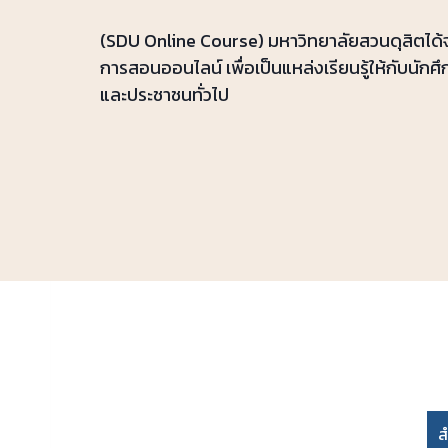
(SDU Online Course) มหาวิทยาลัยสวนดุสิตได้
การสอนออนไลน์ เพื่อเป็นแหล่งเรียนรู้ให้กับนักศ
และประชาชนทั่วไป
ส