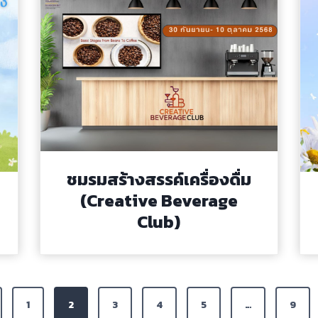
ชมรมสร้างสรรค์เครื่องดื่ม
(Creative Beverage
Club)
1
2
3
4
5
…
9