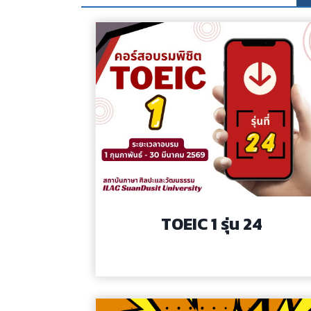
TOEIC 1 รุ่น 24