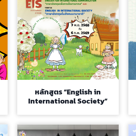
หลักสูตร “English in
International Society”