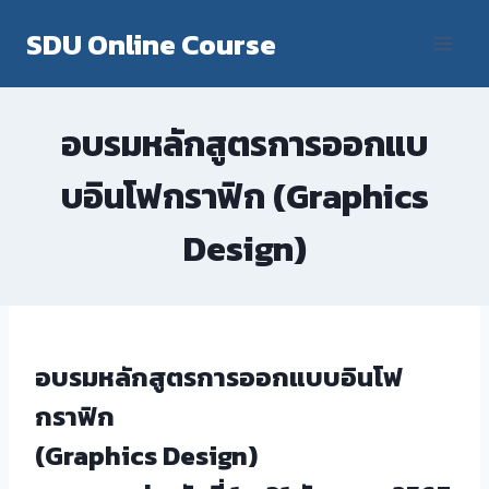
Skip
SDU Online Course
to
content
อบรมหลักสูตรการออกแบ
บอินโฟกราฟิก (Graphics
Design)
อบรมหลักสูตรการออกแบบอินโฟ
กราฟิก
(Graphics Design)