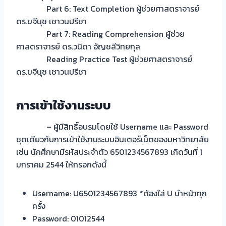
Part 6: Text Completion ผู้ช่วยศาสตราจารย์
ดร.ขจีนุช เชาวนปรีชา
Part 7: Reading Comprehension ผู้ช่วย
ศาสตราจารย์ ดร.วนิดา อัญชลีวิทยกุล
Reading Practice Test ผู้ช่วยศาสตราจารย์
ดร.ขจีนุช เชาวนปรีชา
การเข้าใช้งานระบบ
– ผู้มีสิทธิ์อบรมโดยใช้ Username และ Password
ชุดเดียวกับการเข้าใช้งานระบบอินเตอร์เน็ตของมหาวิทยาลัย
เช่น นักศึกษามีรหัสประจำตัว 6501234567893 เกิดวันที่ 1
มกราคม 2544 ให้กรอกดังนี้
Username: U6501234567893 *ต้องใส่ U นำหน้าทุก
ครั้ง
Password: 01012544