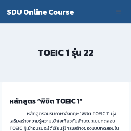
Skip
SDU Online Course
to
content
TOEIC 1 รุ่น 22
หลักสูตร “พิชิต TOEIC 1”
หลักสูตรอบรมภาษาอังกฤษ “พิชิต TOEIC 1” มุ่ง
เสริมสร้างความรู้ความเข้าใจเกี่ยวกับลักษณะแบบทดสอบ
TOEIC ผู้เข้าอบรมจะได้เรียนรู้โครงสร้างของแบบทดสอบใน