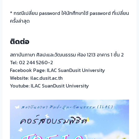
* กรณีเปลี่ยน password ให้นักศึกษาใช้ password ที่เปลี่ยน
ครั้งล่าสุด
ติดต่อ
สถาบันภาษา ศิลปะและวัฒนธรรม ห้อง 1213 อาคาร 1 ชั้น 2
Tel: 02 244 5260-2
Facebook Page: ILAC SuanDusit University
Website: ilac.dusit.ac.th
Youtube: ILAC SuanDusit University