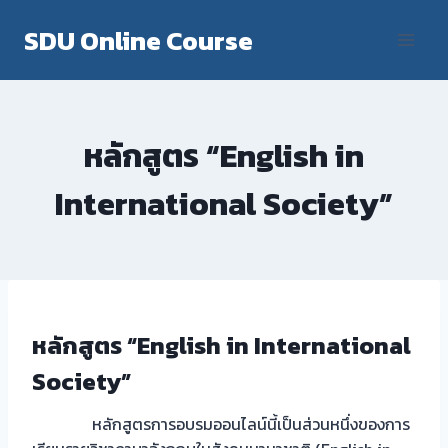
Skip
SDU Online Course
to
content
หลักสูตร “English in
International Society”
หลักสูตร “English in International
Society”
หลักสูตรการอบรมออนไลน์นี้เป็นส่วนหนึ่งของการ