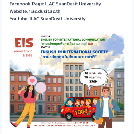
Facebook Page: ILAC SuanDusit University
Website: ilac.dusit.ac.th
Youtube: ILAC SuanDusit University