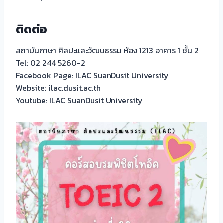
ติดต่อ
สถาบันภาษา ศิลปะและวัฒนธรรม ห้อง 1213 อาคาร 1 ชั้น 2
Tel: 02 244 5260-2
Facebook Page: ILAC SuanDusit University
Website: ilac.dusit.ac.th
Youtube: ILAC SuanDusit University