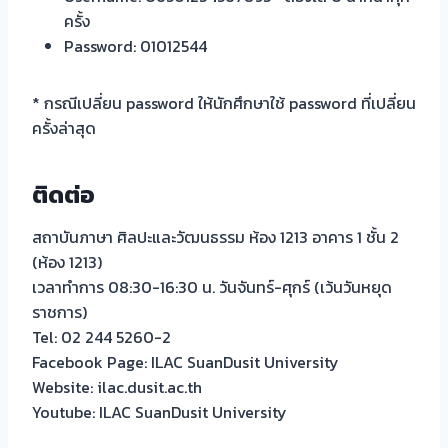
ครั้ง
Password: 01012544
* กรณีเปลี่ยน password ให้นักศึกษาใช้ password ที่เปลี่ยน
ครั้งล่าสุด
ติดต่อ
สถาบันภาษา ศิลปะและวัฒนธรรม ห้อง 1213 อาคาร 1 ชั้น 2
(ห้อง 1213)
เวลาทำการ 08:30-16:30 น. วันจันทร์-ศุกร์ (เว้นวันหยุด
ราชการ)
Tel: 02 244 5260-2
Facebook Page: ILAC SuanDusit University
Website: ilac.dusit.ac.th
Youtube: ILAC SuanDusit University