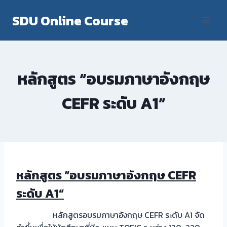
Skip
SDU Online Course
to
content
หลักสูตร “อบรมภาษาอังกฤษ
CEFR ระดับ A1”
หลักสูตร “อบรมภาษาอังกฤษ CEFR
ระดับ A1”
หลักสูตรอบรมภาษาอังกฤษ CEFR ระดับ A1 จัด