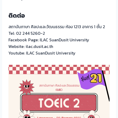
ติดต่อ
สถาบันภาษา ศิลปะและวัฒนธรรม ห้อง 1213 อาคาร 1 ชั้น 2
Tel: 02 244 5260-2
Facebook Page: ILAC SuanDusit University
Website: ilac.dusit.ac.th
Youtube: ILAC SuanDusit University