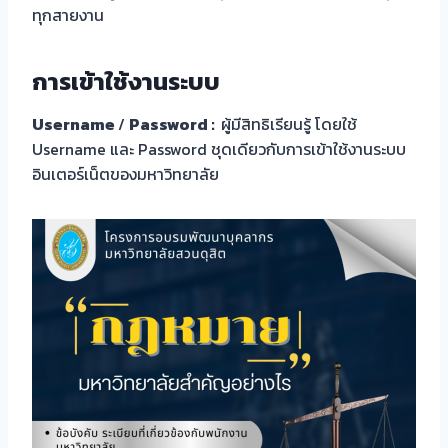
ทุกสายงาน
การเข้าใช้งานระบบ
Username
/
Password :
ผู้มีสิทธิเรียนรู้ โดยใช้
Username และ Password ชุดเดียวกับการเข้าใช้งานระบบ
อินเตอร์เน็ตของมหาวิทยาลัย