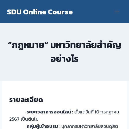
Skip
SDU Online Course
to
content
“กฎหมาย” มหาวิทยาลัยสำคัญ
อย่างไร
รายละเอียด
ระยะเวลาการออนไลน์ :
ตั้งแต่วันที่ 10 กรกฎาคม
2567 เป็นต้นไป
กลุ่มผู้เข้าอบรม
:
บุคลากรมหาวิทยาลัยสวนดุสิต