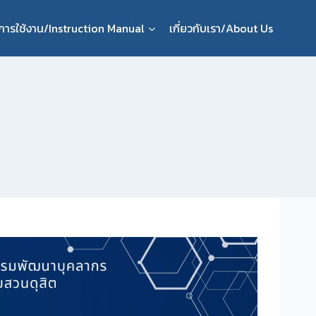
ือการใช้งาน/Instruction Manual
เกี่ยวกับเรา/About Us