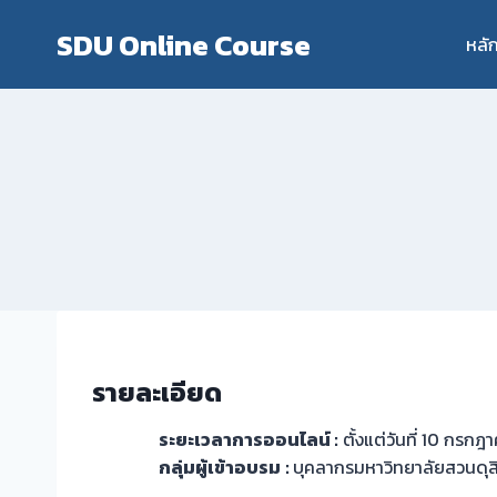
Skip
SDU Online Course
to
หลั
content
รายละเอียด
ระยะเวลาการออนไลน์ :
ตั้งแต่วันที่ 10 กรก
กลุ่มผู้เข้าอบรม
:
บุคลากรมหาวิทยาลัยสวนดุส