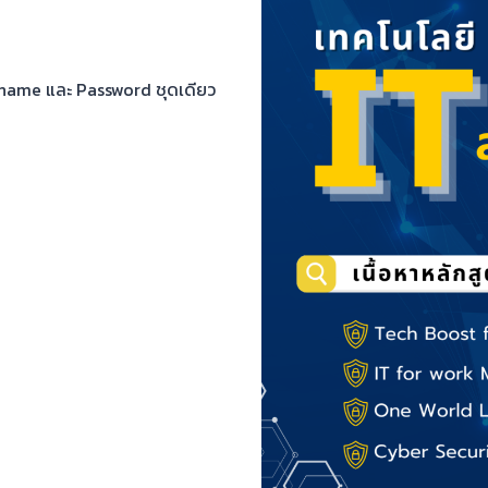
Username และ Password ชุดเดียว