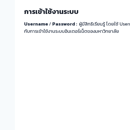
การเข้าใช้งานระบบ
Username
/
Password :
ผู้มีสิทธิเรียนรู้ โดยใช้ 
กับการเข้าใช้งานระบบอินเตอร์เน็ตของมหาวิทยาลัย