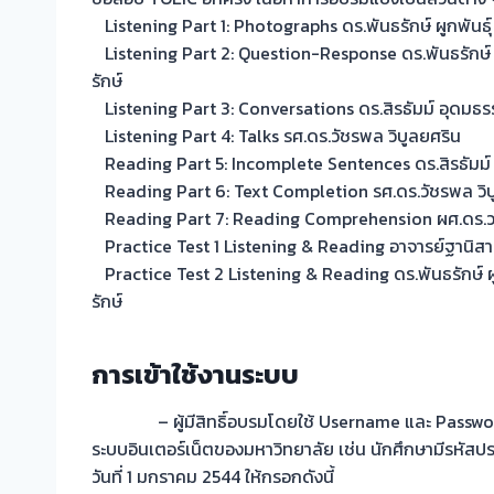
Listening Part 1: Photographs ดร.พันธรักษ์ ผูกพันธุ์
Listening Part 2: Question-Response ดร.พันธรักษ์ ผ
รักษ์
Listening Part 3: Conversations ดร.สิรธัมม์ อุดมธ
Listening Part 4: Talks รศ.ดร.วัชรพล วิบูลยศริน
Reading Part 5: Incomplete Sentences ดร.สิรธัมม
Reading Part 6: Text Completion รศ.ดร.วัชรพล วิบ
Reading Part 7: Reading Comprehension ผศ.ดร.วน
Practice Test 1 Listening & Reading อาจารย์ฐานิสา 
Practice Test 2 Listening & Reading ดร.พันธรักษ์ ผู
รักษ์
การเข้าใช้งานระบบ
– ผู้มีสิทธิ์อบรมโดยใช้ Username และ Password 
ระบบอินเตอร์เน็ตของมหาวิทยาลัย เช่น นักศึกษามีรหัส
วันที่ 1 มกราคม 2544 ให้กรอกดังนี้