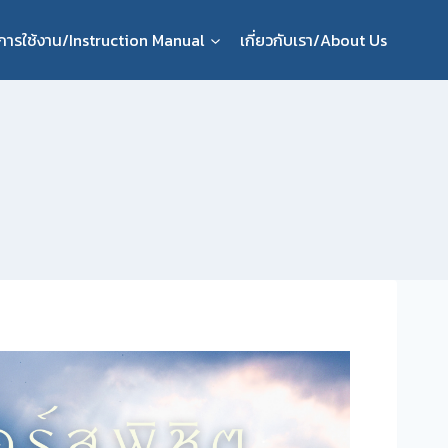
ือการใช้งาน/Instruction Manual
เกี่ยวกับเรา/About Us