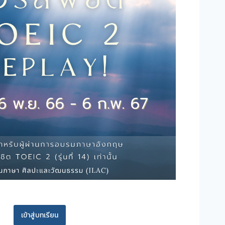
เข้าสู่บทเรียน