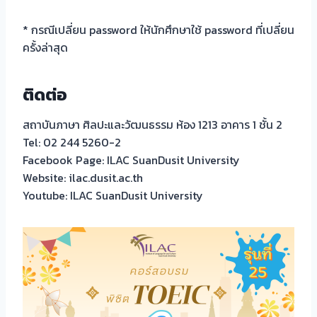
* กรณีเปลี่ยน password ให้นักศึกษาใช้ password ที่เปลี่ยน
ครั้งล่าสุด
ติดต่อ
สถาบันภาษา ศิลปะและวัฒนธรรม ห้อง 1213 อาคาร 1 ชั้น 2
Tel: 02 244 5260-2
Facebook Page: ILAC SuanDusit University
Website: ilac.dusit.ac.th
Youtube: ILAC SuanDusit University