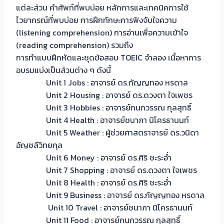
แต่ละส่วน คำศัพท์ที่พบบ่อย หลักการและเทคนิคการใช้
ไวยากรณ์ที่พบบ่อย การฝึกทักษะการฟังจับใจความ
(listening comprehension) การอ่านเพื่อความเข้าใจ
(reading comprehension) รวมถึง
การทำแบบฝึกหัดและชุดข้อสอบ TOEIC จำลอง เนื้อหาการ
อบรมแบ่งเป็นส่วนต่าง ๆ ดังนี้
Unit 1 Jobs : อาจารย์ ดร.กัญญทอง หรดาล
Unit 2 Housing : อาจารย์ ดร.ดวงตา ใจเพชร
Unit 3 Hobbies : อาจารย์กนกวรรณ กุลสุทธิ์
Unit 4 Health : อาจารย์ชนาภา นิโครธานนท์
Unit 5 Weather : ผู้ช่วยศาสตราจารย์ ดร.วนิดา
อัญชลีวิทยกุล
Unit 6 Money : อาจารย์ ดร.ศิริ ชะระอ่ำ
Unit 7 Shopping : อาจารย์ ดร.ดวงตา ใจเพชร
Unit 8 Health : อาจารย์ ดร.ศิริ ชะระอ่ำ
Unit 9 Business : อาจารย์ ดร.กัญญทอง หรดาล
Unit 10 Travel : อาจารย์ชนาภา นิโครธานนท์
Unit 11 Food : อาจารย์กนกวรรณ กุลสุทธิ์