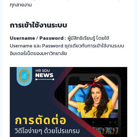
ทุกสายงาน
การเข้าใช้งานระบบ
Username
/
Password :
ผู้มีสิทธิเรียนรู้ โดยใช้
Username และ Password ชุดเดียวกับการเข้าใช้งานระบบ
อินเตอร์เน็ตของมหาวิทยาลัย