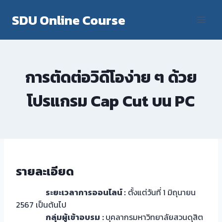
Skip
SDU Online Course
to
content
การตัดต่อวิดีโอง่าย ๆ ด้วย
โปรแกรม Cap Cut บน PC
รายละเอียด
ระยะเวลาการออนไลน์ :
ตั้งแต่วันที่ 1 มิถุนายน
2567 เป็นต้นไป
กลุ่มผู้เข้าอบรม
:
บุคลากรมหาวิทยาลัยสวนดุสิต