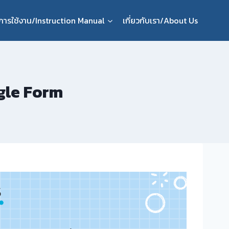
ือการใช้งาน/Instruction Manual
เกี่ยวกับเรา/About Us
ogle Form