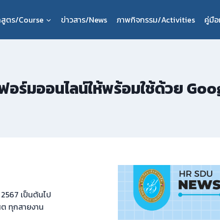
กสูตร/Course
ข่าวสาร/News
ภาพกิจกรรม/Activities
คู่ม
ฟอร์มออนไลน์ให้พร้อมใช้ด้วย Go
ยน 2567 เป็นต้นไป
ิต ทุกสายงาน