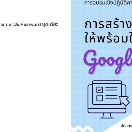
Username และ Password ชุดเดียว