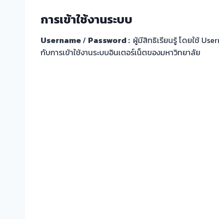
การเข้าใช้งานระบบ
Username
/
Password :
ผู้มีสิทธิเรียนรู้ โดยใช้ 
กับการเข้าใช้งานระบบอินเตอร์เน็ตของมหาวิทยาลัย