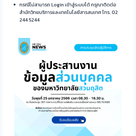
กรณีไม่สามารถ Login เข้าสู่ระบบได้ กรุณาติดต่อ
สำนักวิทยบริการและเทคโนโลยีสารสนเทศ โทร. 02
244 5244