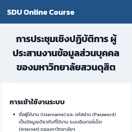
Skip
SDU Online Course
to
content
การประชุมเชิงปฏิบัติการ ผู้
ประสานงานข้อมูลส่วนบุคคล
ของมหาวิทยาลัยสวนดุสิต
การเข้าใช้งานระบบ
ชื่อผู้ใช้งาน (Username) และ รหัสผ่าน (Password)
เป็นข้อมูลเดียวกับที่ใช้งาน ระบบอินเทอร์เน็ต
(Internet) ของมหาวิทยาลัยฯ